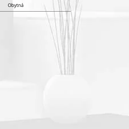
Obytná