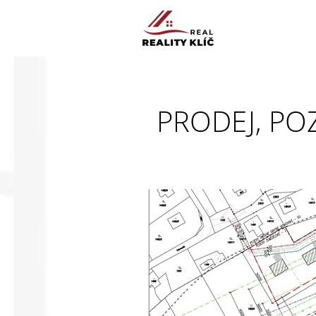
PRODEJ, PO