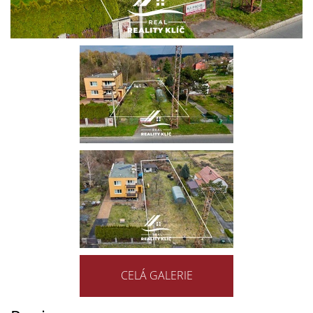
CELÁ GALERIE