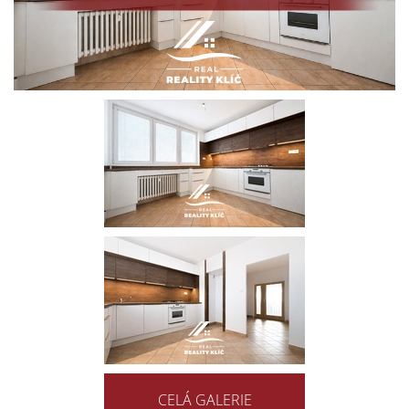
CELÁ GALERIE